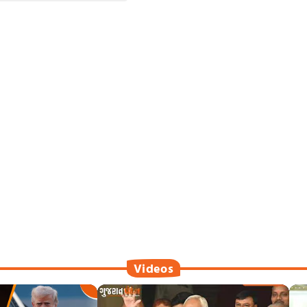
Videos