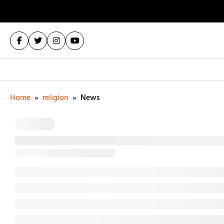
Home
»
religion
»
News