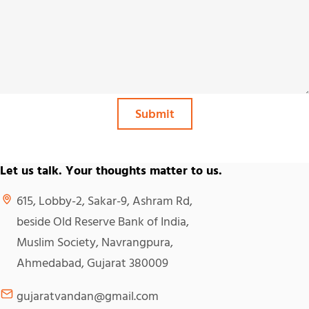
Submit
Let us talk. Your thoughts matter to us.
615, Lobby-2, Sakar-9, Ashram Rd,
beside Old Reserve Bank of India,
Muslim Society, Navrangpura,
Ahmedabad, Gujarat 380009
gujaratvandan@gmail.com