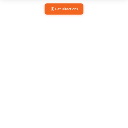
Get Directions