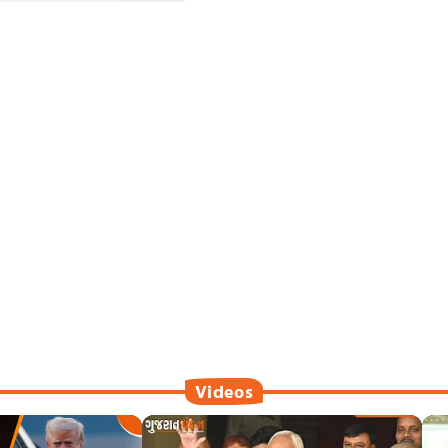
Videos