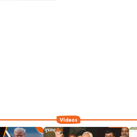
Videos