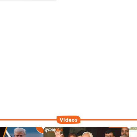
Videos