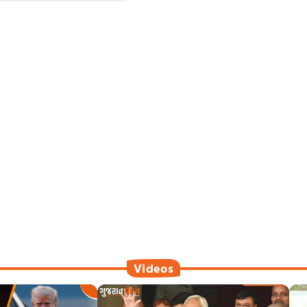
Videos