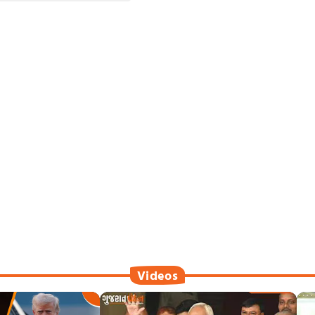
Videos