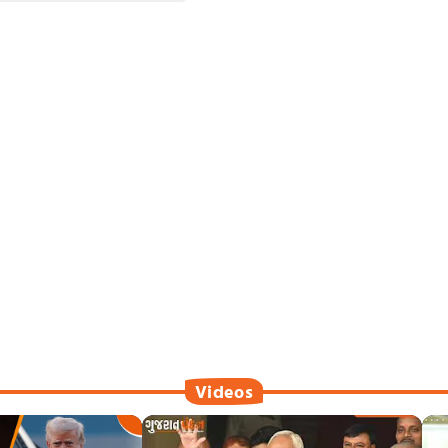
Videos