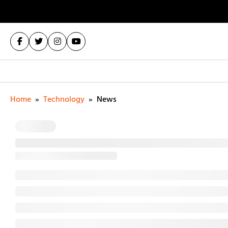
Home
»
Technology
»
News