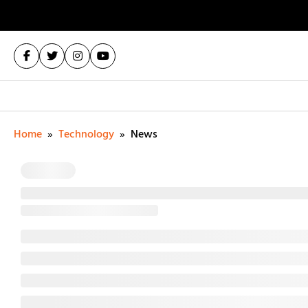
Home
»
Technology
»
News