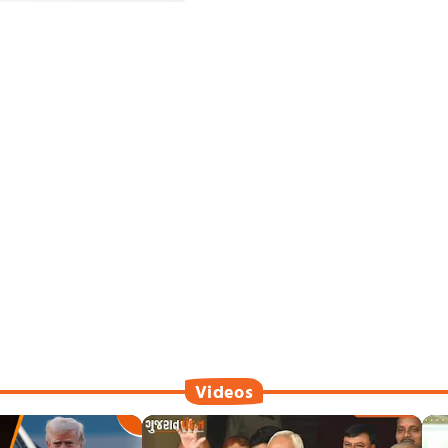
Videos