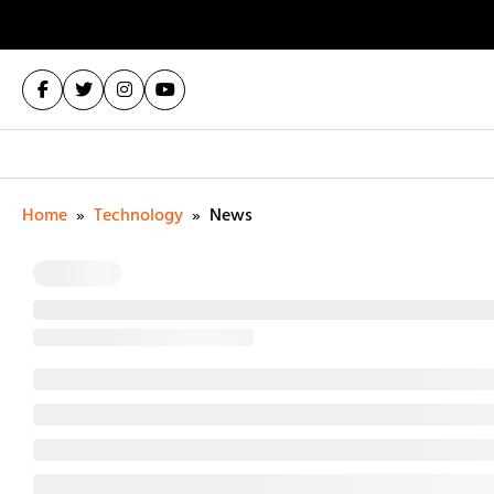
Home
»
Technology
»
News