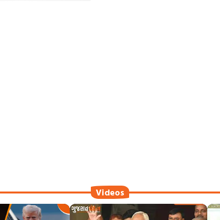
Videos