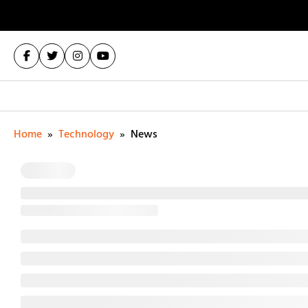
Home
»
Technology
»
News