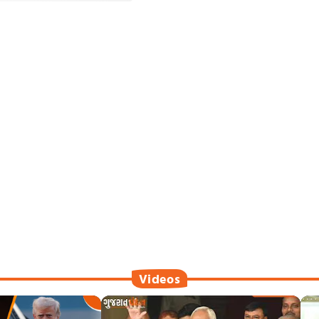
Videos