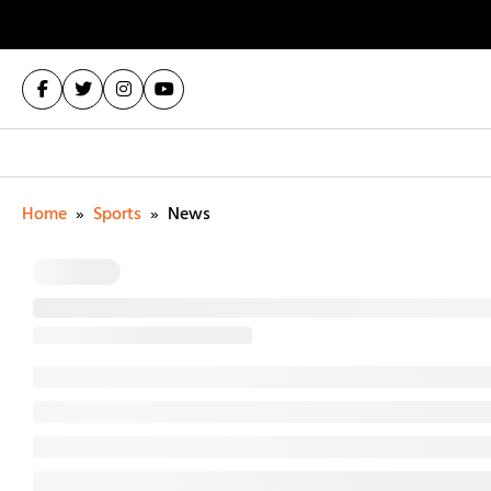
Home
»
Sports
»
News