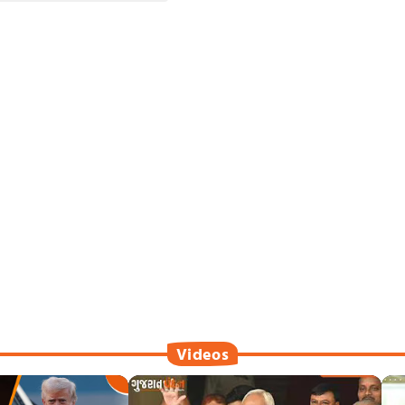
Videos