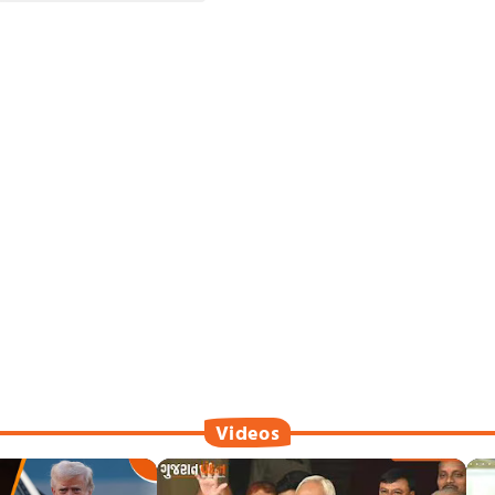
Videos