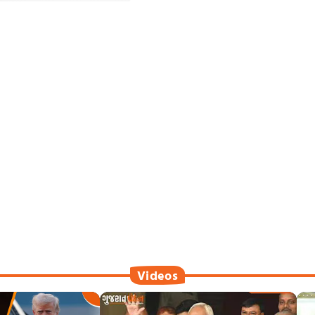
Videos