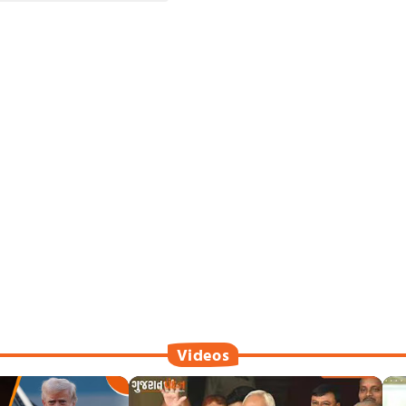
Videos