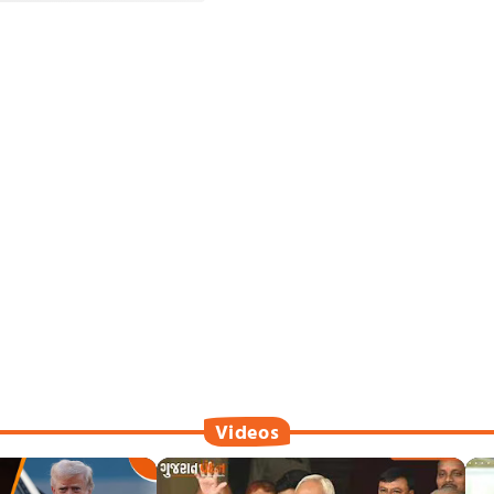
Videos