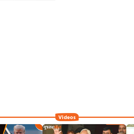
Videos