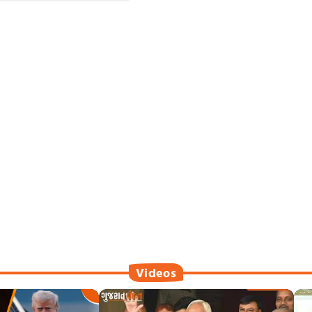
Videos