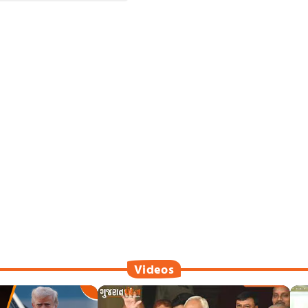
Videos