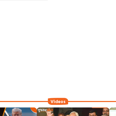
Videos