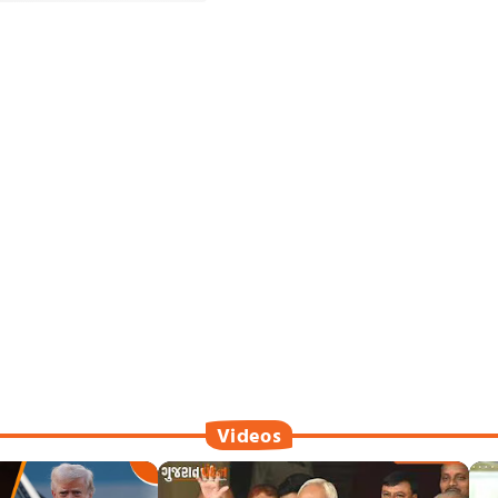
Videos