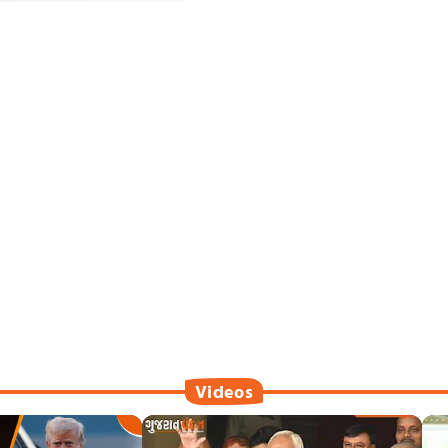
Videos