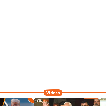
Videos