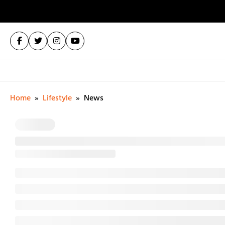
Home
»
Lifestyle
»
News