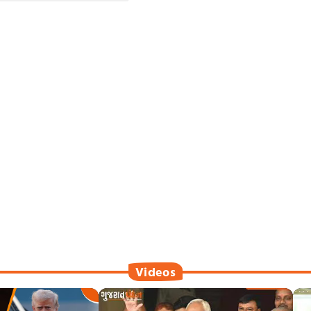
Videos