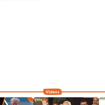
Videos