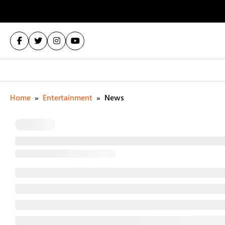
Home
»
Entertainment
»
News