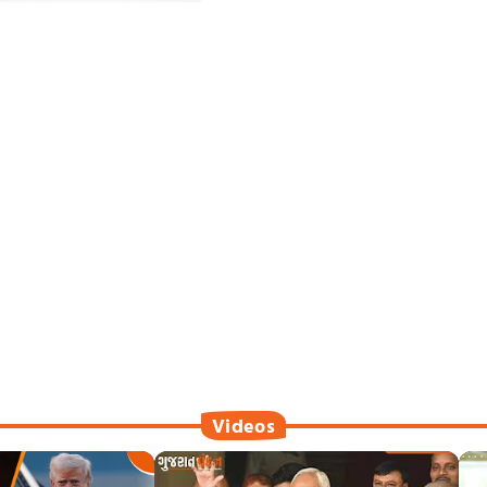
Videos