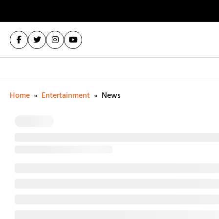
Home
»
Entertainment
»
News