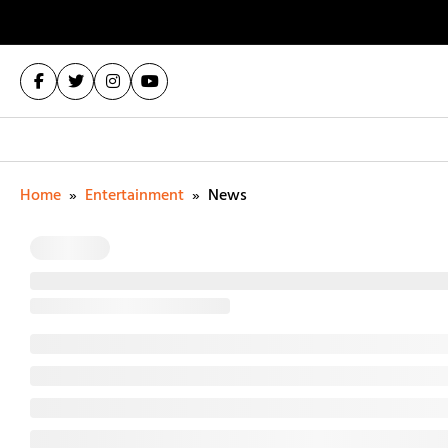
Home
»
Entertainment
»
News