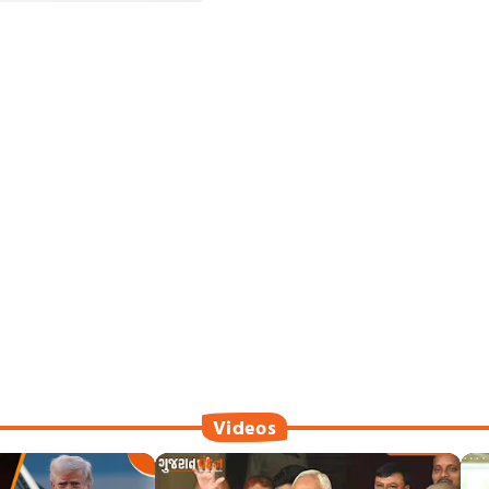
Videos