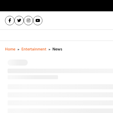
Home
»
Entertainment
»
News