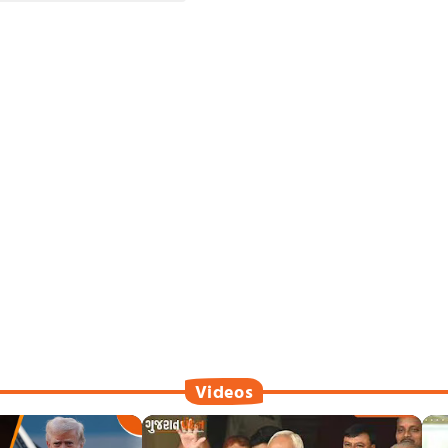
Videos