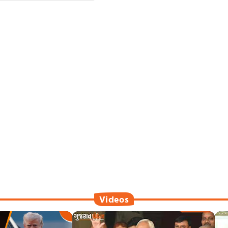
Videos