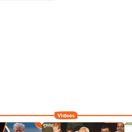
Videos