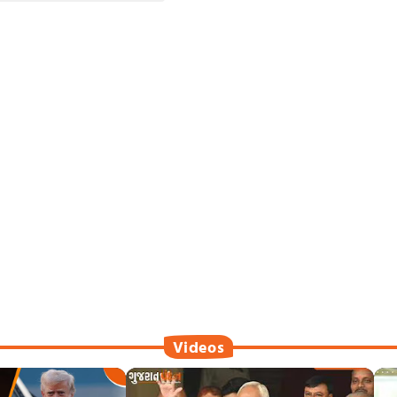
Videos