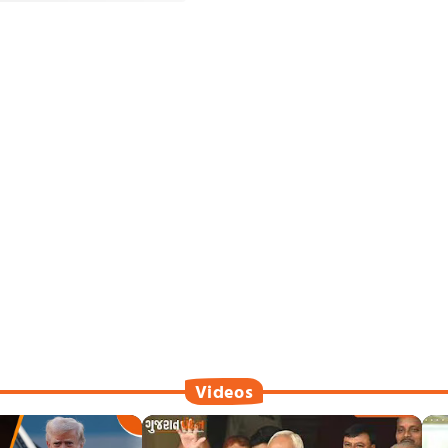
Videos