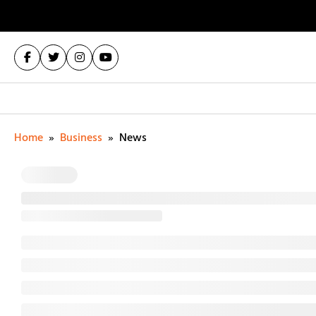
Home
»
Business
»
News