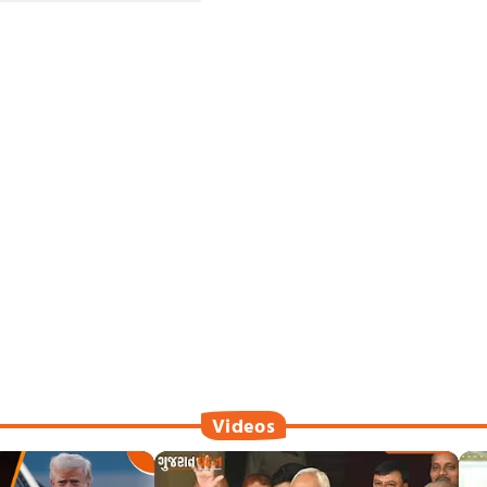
Videos