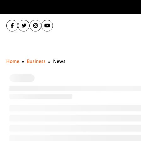
Home
»
Business
»
News