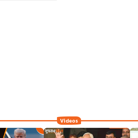
Videos