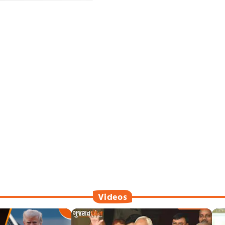
Videos