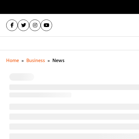
Home
»
Business
»
News