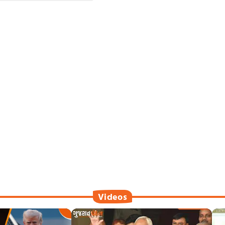
Videos