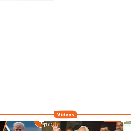
Videos