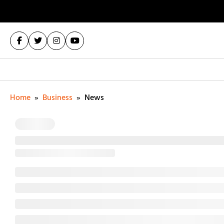
Home
»
Business
»
News