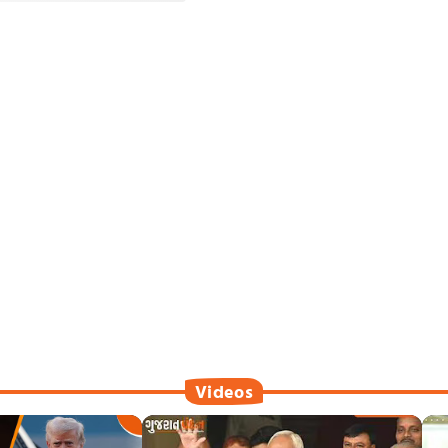
Videos